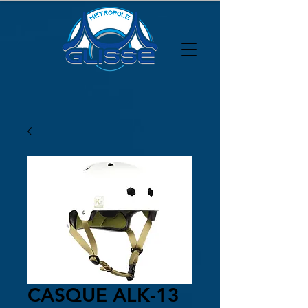
CASQUE ALK-13