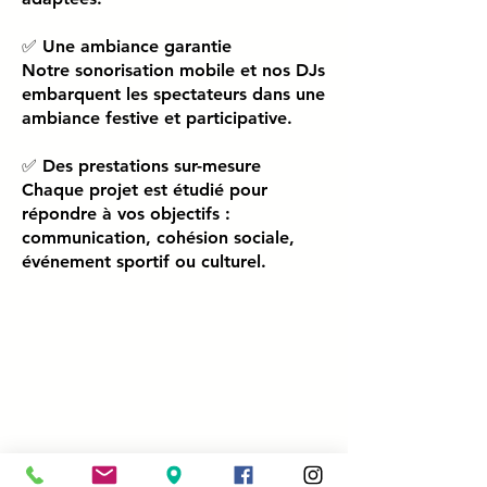
✅ Une ambiance garantie
Notre sonorisation mobile et nos DJs
embarquent les spectateurs dans une
ambiance festive et participative.
✅ Des prestations sur-mesure
Chaque projet est étudié pour
répondre à vos objectifs :
communication, cohésion sociale,
événement sportif ou culturel.