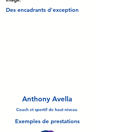
Des encadrants d'exception
Anthony Avella
Coach et sportif de haut niveau
Exemples de prestations