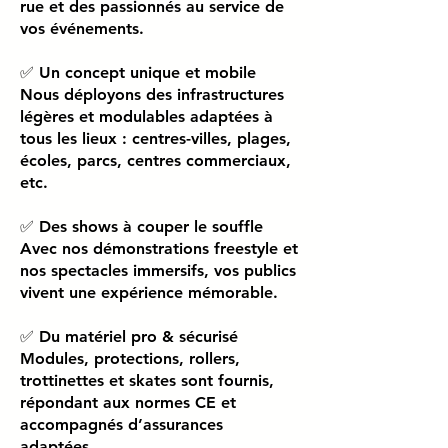
rue et des passionnés au service de
vos événements.
✅ Un concept unique et mobile
Nous déployons des infrastructures
légères et modulables adaptées à
tous les lieux : centres-villes, plages,
écoles, parcs, centres commerciaux,
etc.
✅ Des shows à couper le souffle
Avec nos démonstrations freestyle et
nos spectacles immersifs, vos publics
vivent une expérience mémorable.
✅ Du matériel pro & sécurisé
Modules, protections, rollers,
trottinettes et skates sont fournis,
répondant aux normes CE et
accompagnés d’assurances
adaptées.