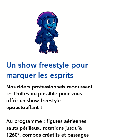
Un show freestyle pour
marquer les esprits
Nos riders professionnels repoussent
les limites du possible pour vous
offrir un show freestyle
époustouflant !
Au programme : figures aériennes,
sauts périlleux, rotations jusqu’à
1260°, combos créatifs et passages