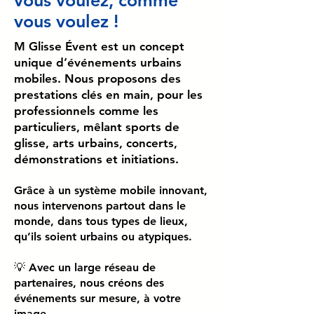
vous voulez, comme
vous voulez !
​M Glisse Évent est un concept
unique d’événements urbains
mobiles. Nous proposons des
prestations clés en main, pour les
professionnels comme les
particuliers, mêlant sports de
glisse, arts urbains, concerts,
démonstrations et initiations.
Grâce à un système mobile innovant,
nous intervenons partout dans le
monde, dans tous types de lieux,
qu’ils soient urbains ou atypiques.
💡 Avec un large réseau de
partenaires, nous créons des
événements sur mesure, à votre
image.