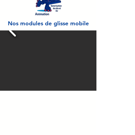
Nos modules de glisse mobile