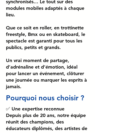
synchronisés… Le tout sur des
modules mobiles adaptés à chaque
lieu.
Que ce soit en roller, en trottinette
freestyle, Bmx ou en skateboard, le
spectacle est garanti pour tous les
publics, petits et grands.
Un vrai moment de partage,
d’adrénaline et d’émotion, idéal
pour lancer un événement, clôturer
une journée ou marquer les esprits à
jamais.
Pourquoi nous choisir ?
✅ Une expertise reconnue
Depuis plus de 20 ans, notre équipe
réunit des champions, des
éducateurs diplômés, des artistes de