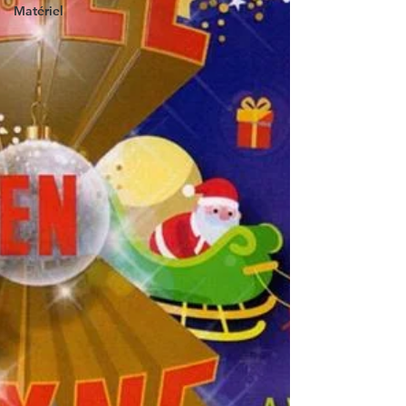
Matériel